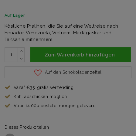
Auf Lager
Köstliche Pralinen, die Sie auf eine Weltreise nach
Ecuador, Venezuela, Vietnam, Madagaskar und
Tansania mitnehmen!
Zum Warenkorb hinzufügen
Auf den Schokoladenzettel
Vanaf €35, gratis verzending
Kuhl abschicken moglich
Voor 14:00u besteld, morgen geleverd
Dieses Produkt teilen