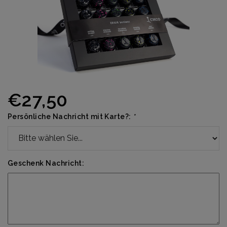
€27,50
Persönliche Nachricht mit Karte?:
*
Geschenk Nachricht: