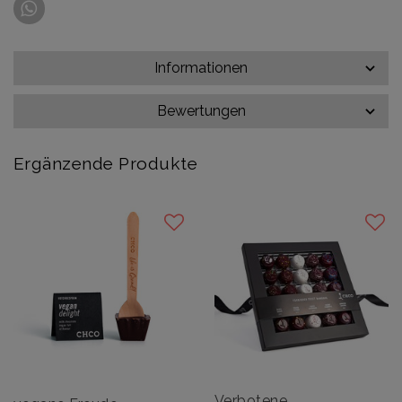
Informationen
Bewertungen
Ergänzende Produkte
Verbotene