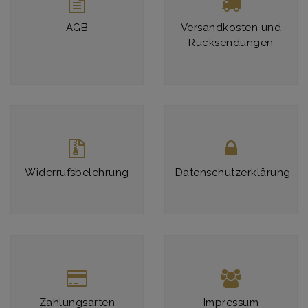
AGB
Versandkosten und
Rücksendungen
Widerrufsbelehrung
Datenschutzerklärung
Zahlungsarten
Impressum