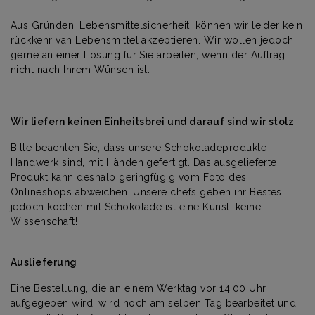
Aus Gründen
, Lebensmittelsicherheit, können wir leider kein
rückkehr van Lebensmittel
akzeptieren
.
Wir wollen jedoch
gerne an einer Lösung
für Sie arbeiten
, wenn der Auftrag
nicht
nach Ihrem Wünsch ist.
Wir liefern keinen Einheitsbrei und darauf sind wir stolz
Bitte beachten Sie, dass unsere Schokoladeprodukte
Handwerk sind, mit Händen gefertigt. Das ausgelieferte
Produkt kann deshalb geringfügig vom Foto des
Onlineshops abweichen. Unsere chefs geben ihr Bestes,
jedoch kochen mit Schokolade ist eine Kunst, keine
Wissenschaft!
Auslieferung
Eine Bestellung, die an einem Werktag vor 14:00 Uhr
aufgegeben wird, wird noch am selben Tag bearbeitet und