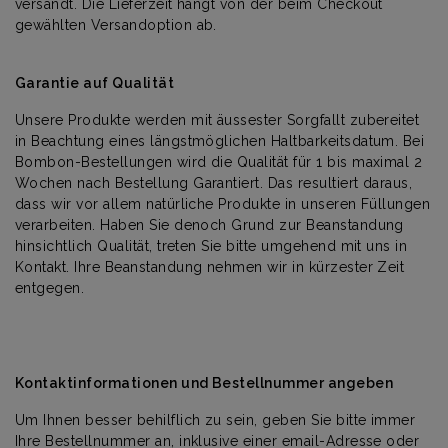
versandt. Die Lieferzeit hängt von der beim Checkout
gewählten Versandoption ab.
Garantie auf Qualität
Unsere Produkte werden mit äussester Sorgfallt zubereitet
in Beachtung eines längstmöglichen Haltbarkeitsdatum. Bei
Bombon-Bestellungen wird die Qualität für 1 bis maximal 2
Wochen nach Bestellung Garantiert. Das resultiert daraus,
dass wir vor allem natürliche Produkte in unseren Füllungen
verarbeiten. Haben Sie denoch Grund zur Beanstandung
hinsichtlich Qualität, treten Sie bitte umgehend mit uns in
Kontakt. Ihre Beanstandung nehmen wir in kürzester Zeit
entgegen.
Kontaktinformationen und Bestellnummer angeben
Um Ihnen besser behilflich zu sein, geben Sie bitte immer
Ihre Bestellnummer an, inklusive einer email-Adresse oder