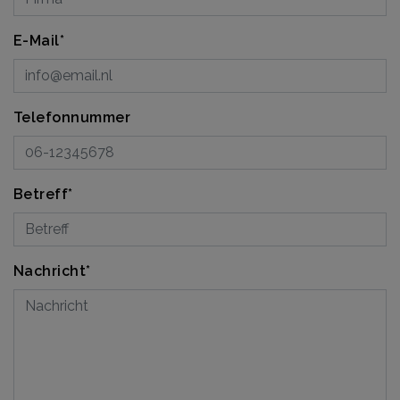
E-Mail*
Telefonnummer
Betreff*
Nachricht*