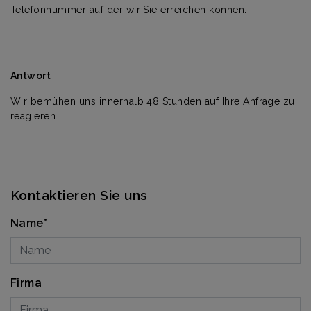
Telefonnummer auf der wir Sie erreichen können.
Antwort
Wir bemühen uns innerhalb 48 Stunden auf Ihre Anfrage zu
reagieren.
Kontaktieren Sie uns
Name*
Firma