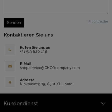
* Pflichtfelder
Senden
Kontaktieren Sie uns
Rufen Sie uns an
+31 513 820 138
E-Mail
shopservice@CHCOcompany.com
Adresse
Nipkowweg 19, 8501 XH Joure
Kundendienst