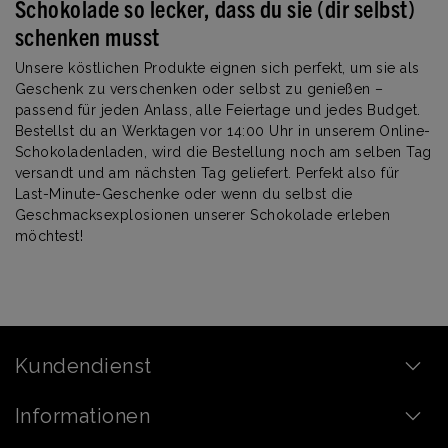
Schokolade so lecker, dass du sie (dir selbst)
schenken musst
Unsere köstlichen Produkte eignen sich perfekt, um sie als
Geschenk zu verschenken oder selbst zu genießen –
passend für jeden Anlass, alle Feiertage und jedes Budget.
Bestellst du an Werktagen vor 14:00 Uhr in unserem Online-
Schokoladenladen, wird die Bestellung noch am selben Tag
versandt und am nächsten Tag geliefert. Perfekt also für
Last-Minute-Geschenke oder wenn du selbst die
Geschmacksexplosionen unserer Schokolade erleben
möchtest!
Kundendienst
Informationen