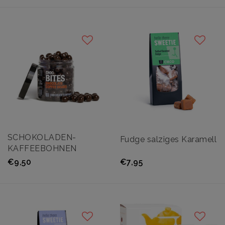
SCHOKOLADEN-
Fudge salziges Karamell
KAFFEEBOHNEN
€9,50
€7,95