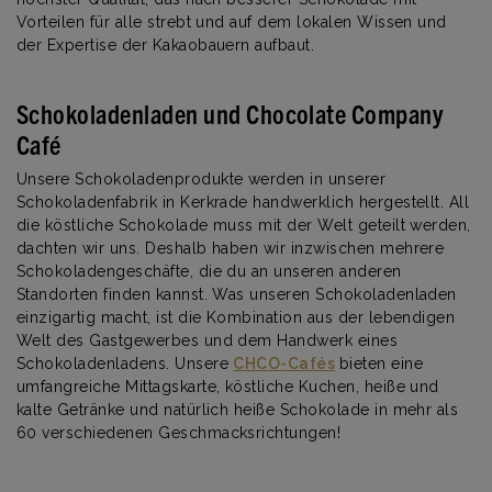
Vorteilen für alle strebt und auf dem lokalen Wissen und
der Expertise der Kakaobauern aufbaut.
Schokoladenladen und Chocolate Company
Café
Unsere Schokoladenprodukte werden in unserer
Schokoladenfabrik in Kerkrade handwerklich hergestellt. All
die köstliche Schokolade muss mit der Welt geteilt werden,
dachten wir uns. Deshalb haben wir inzwischen mehrere
Schokoladengeschäfte, die du an unseren anderen
Standorten finden kannst. Was unseren Schokoladenladen
einzigartig macht, ist die Kombination aus der lebendigen
Welt des Gastgewerbes und dem Handwerk eines
Schokoladenladens. Unsere
CHCO-Cafés
bieten eine
umfangreiche Mittagskarte, köstliche Kuchen, heiße und
kalte Getränke und natürlich heiße Schokolade in mehr als
60 verschiedenen Geschmacksrichtungen!