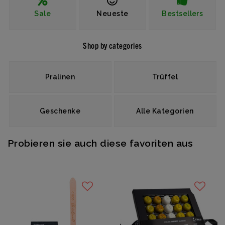
Sale
Neueste
Bestsellers
Shop by categories
Pralinen
Trüffel
Geschenke
Alle Kategorien
Probieren sie auch diese favoriten aus