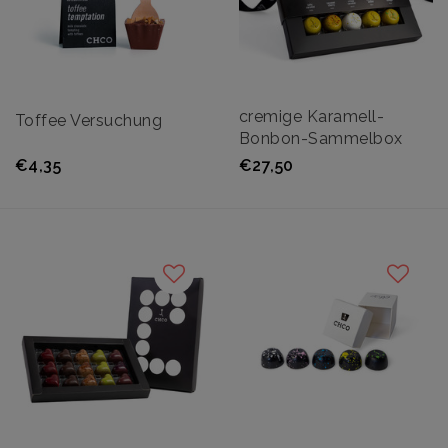
cremige Karamell-
Toffee Versuchung
Bonbon-Sammelbox
€4,35
€27,50