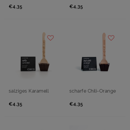
€4,35
€4,35
salziges Karamell
scharfe Chili-Orange
€4,35
€4,35