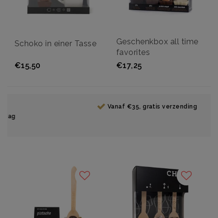
Geschenkbox all time
Schoko in einer Tasse
favorites
€15,50
€17,25
Vanaf €35, gratis verzending