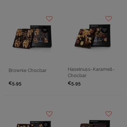
Haselnuss-Karamell-
Brownie Chocbar
Chocbar
€5,95
€5,95