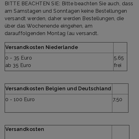
BITTE BEACHTEN SIE: Bitte beachten Sie auch, dass
am Samstagen und Sonntagen keine Bestellungen
versandt werden, daher werden Bestellungen, die
über das Wochenende eingehen, am
darauffolgenden Montag (au versandt.
Versandkosten Niederlande
0 - 35 Euro
5.65
ab 35 Euro
frei
Versandkosten Belgien und Deutschland
0 - 100 Euro
7.50
Versandkosten