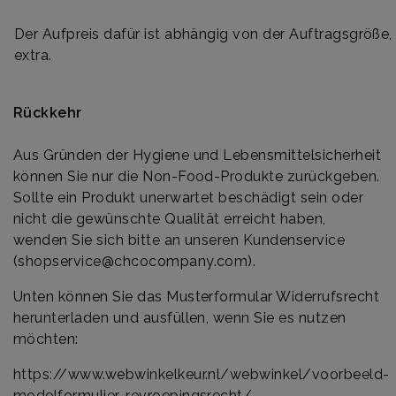
Der Aufpreis dafür ist abhängig von der Auftragsgröße, 
extra.
Rückkehr
Aus Gründen der Hygiene und Lebensmittelsicherheit
können Sie nur die Non-Food-Produkte zurückgeben.
Sollte ein Produkt unerwartet beschädigt sein oder
nicht die gewünschte Qualität erreicht haben,
wenden Sie sich bitte an unseren Kundenservice
(
shopservice@chcocompany.com
).
Unten können Sie das Musterformular Widerrufsrecht
herunterladen und ausfüllen, wenn Sie es nutzen
möchten:
https://www.webwinkelkeur.nl/webwinkel/voorbeeld-
modelformulier-revroepingsrecht/