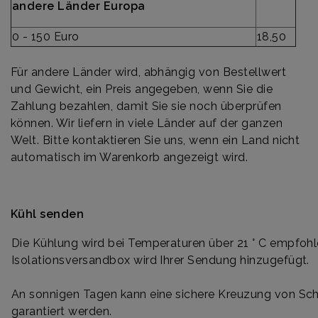
andere Länder Europa
0 - 150 Euro
18,50
Für andere Länder wird, abhängig von Bestellwert
und Gewicht, ein Preis angegeben, wenn Sie die
Zahlung bezahlen, damit Sie sie noch überprüfen
können. Wir liefern in viele Länder auf der ganzen
Welt. Bitte kontaktieren Sie uns, wenn ein Land nicht
automatisch im Warenkorb angezeigt wird.
Kühl senden
Die Kühlung wird bei Temperaturen über 21 ° C empfohl
Isolationsversandbox wird Ihrer Sendung hinzugefügt.
An sonnigen Tagen kann eine sichere Kreuzung von Sc
garantiert werden.