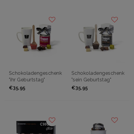
Schokoladengeschenk
Schokoladengeschenk
"ihr Geburtstag"
"sein Geburtstag"
€35,95
€35,95