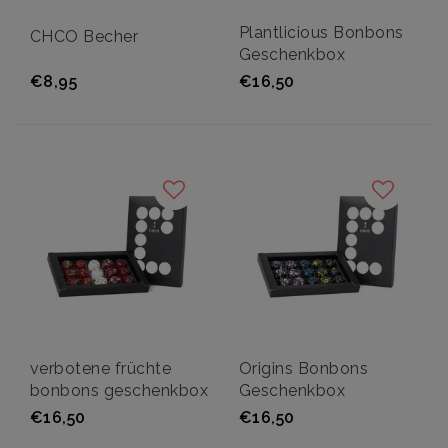
Plantlicious Bonbons
CHCO Becher
Geschenkbox
€8,95
€16,50
verbotene früchte
Origins Bonbons
bonbons geschenkbox
Geschenkbox
€16,50
€16,50