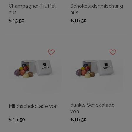
Champagner-Trüffel
Schokoladenmischung
aus
aus
€15,50
€16,50
dunkle Schokolade
Milchschokolade von
von
€16,50
€16,50