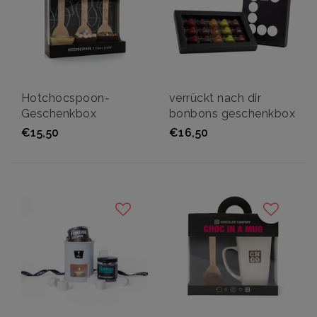
Hotchocspoon-
verrückt nach dir
Geschenkbox
bonbons geschenkbox
€15,50
€16,50