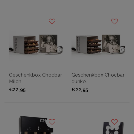
Geschenkbox Chocbar
Geschenkbox Chocbar
Milch
dunkel
€22,95
€22,95