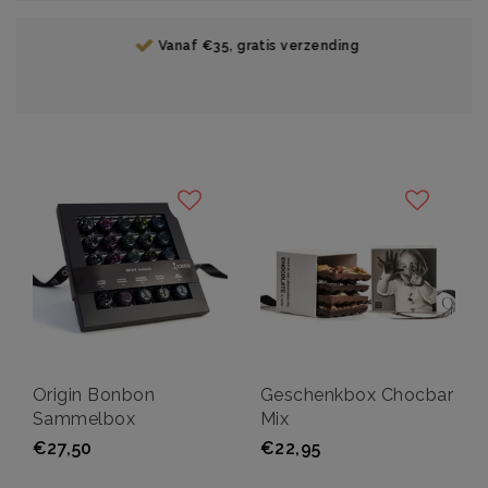
Vanaf €35, gratis verzending
Origin Bonbon
Geschenkbox Chocbar
Sammelbox
Mix
€27,50
€22,95