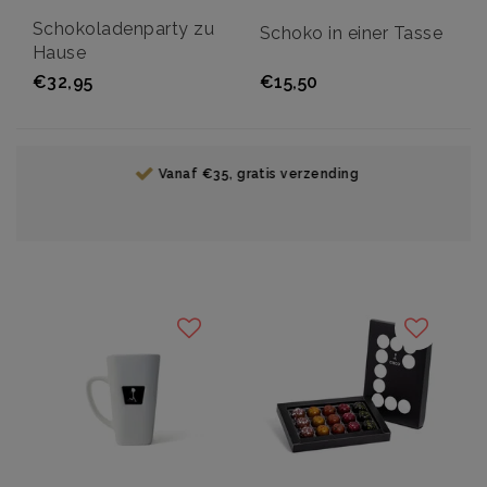
Schokoladenparty zu
Schoko in einer Tasse
Hause
€32,95
€15,50
Vanaf €35, gratis verzending