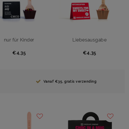
nur für Kinder
Liebesausgabe
€4,35
€4,35
Vanaf €35, gratis verzending