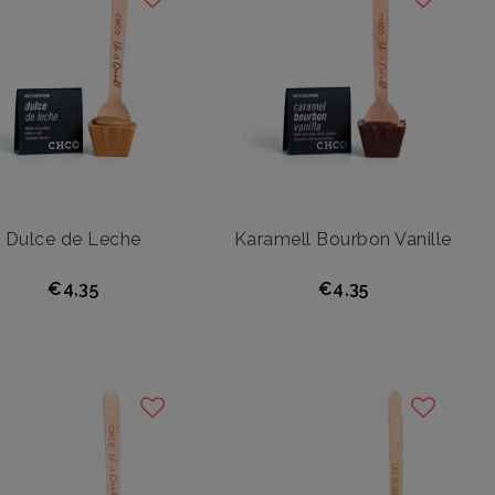
Dulce de Leche
Karamell Bourbon Vanille
€4,35
€4,35