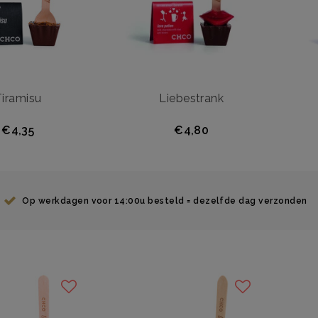
Tiramisu
Liebestrank
€4,35
€4,80
Op werkdagen voor 14:00u besteld = dezelfde dag verzonden