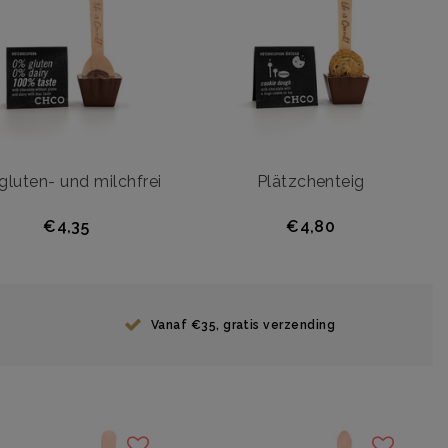
gluten- und milchfrei
Plätzchenteig
€4,35
€4,80
Vanaf €35, gratis verzending