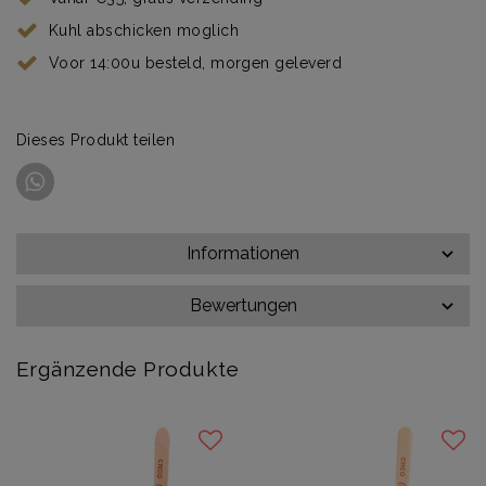
Kuhl abschicken moglich
Voor 14:00u besteld, morgen geleverd
Dieses Produkt teilen
Informationen
Bewertungen
Ergänzende Produkte