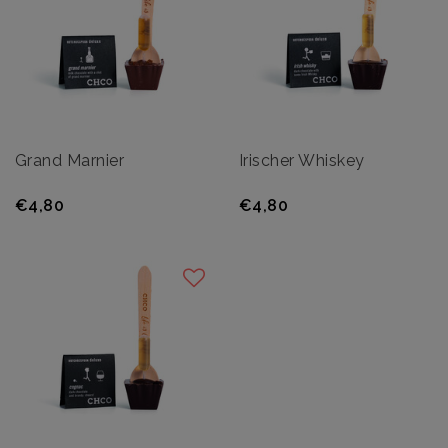
Grand Marnier
Irischer Whiskey
€4,80
€4,80