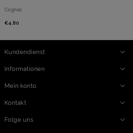
Cognac
€4,80
Kundendienst
Informationen
Mein konto
Kontakt
Folge uns