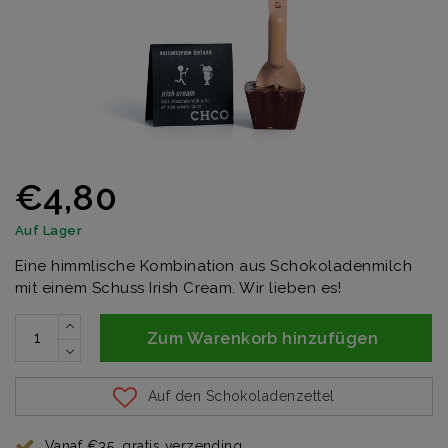
€4,80
Auf Lager
Eine himmlische Kombination aus Schokoladenmilch
mit einem Schuss Irish Cream. Wir lieben es!
Zum Warenkorb hinzufügen
Auf den Schokoladenzettel
Vanaf €35, gratis verzending