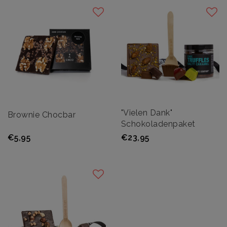
"Vielen Dank"
Brownie Chocbar
Schokoladenpaket
€5,95
€23,95