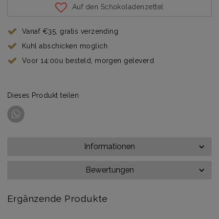
Auf den Schokoladenzettel
Vanaf €35, gratis verzending
Kuhl abschicken moglich
Voor 14:00u besteld, morgen geleverd
Dieses Produkt teilen
Informationen
Bewertungen
Ergänzende Produkte