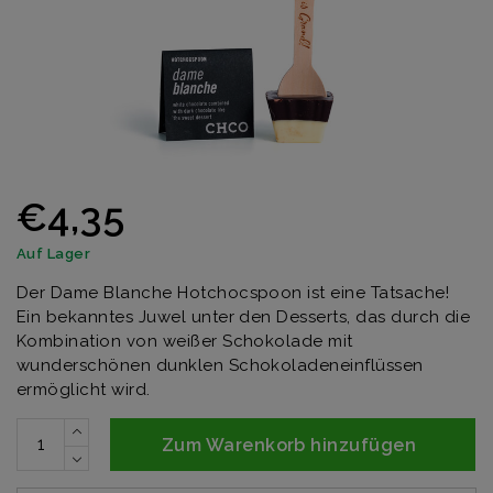
€4,35
Auf Lager
Der Dame Blanche Hotchocspoon ist eine Tatsache!
Ein bekanntes Juwel unter den Desserts, das durch die
Kombination von weißer Schokolade mit
wunderschönen dunklen Schokoladeneinflüssen
ermöglicht wird.
Zum Warenkorb hinzufügen