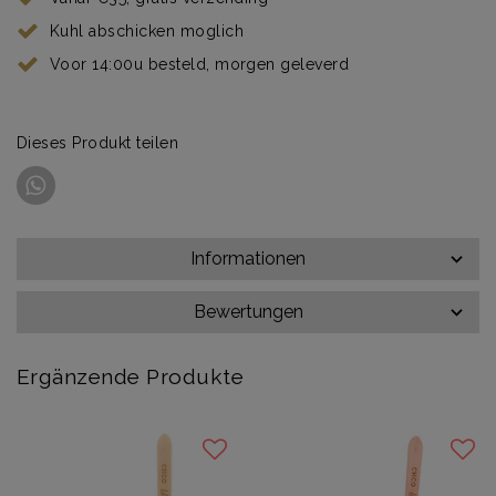
Kuhl abschicken moglich
Voor 14:00u besteld, morgen geleverd
Dieses Produkt teilen
Informationen
Bewertungen
Ergänzende Produkte