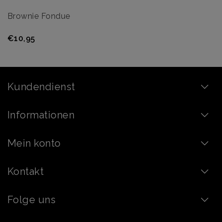
Brownie Fondue
€10,95
Kundendienst
Informationen
Mein konto
Kontakt
Folge uns