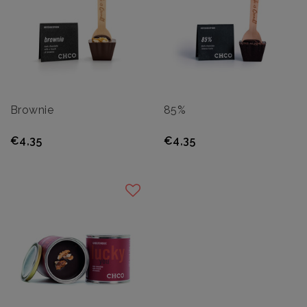
Brownie
85%
€4,35
€4,35