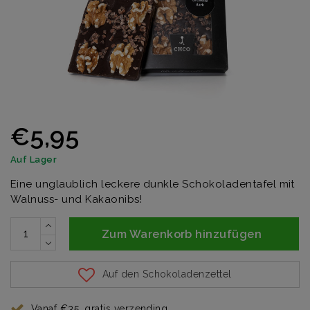
€5,95
Auf Lager
Eine unglaublich leckere dunkle Schokoladentafel mit
Walnuss- und Kakaonibs!
Zum Warenkorb hinzufügen
Auf den Schokoladenzettel
Vanaf €35, gratis verzending