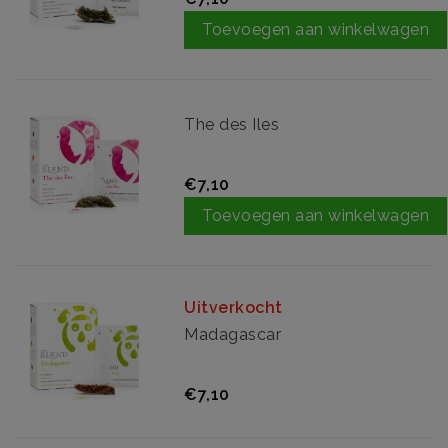
Toevoegen aan winkelwagen
The des Iles
€7,10
Toevoegen aan winkelwagen
Uitverkocht
Madagascar
€7,10