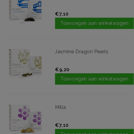
€7,10
Toevoegen aan winkelwagen
Jasmine Dragon Pearls
€9,20
Toevoegen aan winkelwagen
Milla
€7,10