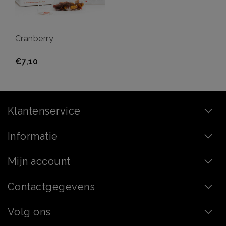
Cranberry
€7,10
Klantenservice
Informatie
Mijn account
Contactgegevens
Volg ons