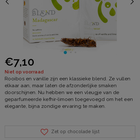
€7,10
Niet op voorraad
Rooibos en vanille zijn een klassieke blend. Ze vullen
elkaar aan, maar laten de afzonderlijke smaken
doorschijnen. Nu hebben we een vleugje van de
geparfumeerde kefhir-limoen toegevoegd om het een
elegante, bijna zondige ervaring te maken.
Zet op chocolade lijst