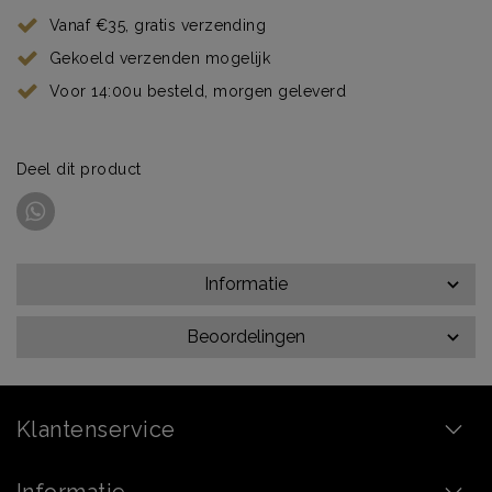
Vanaf €35, gratis verzending
Gekoeld verzenden mogelijk
Voor 14:00u besteld, morgen geleverd
Deel dit product
Informatie
Beoordelingen
Klantenservice
Informatie