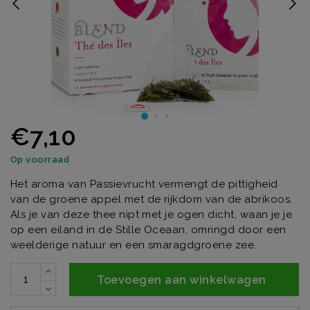
€7,10
Op voorraad
Het aroma van Passievrucht vermengt de pittigheid
van de groene appel met de rijkdom van de abrikoos.
Als je van deze thee nipt met je ogen dicht, waan je je
op een eiland in de Stille Oceaan, omringd door een
weelderige natuur en een smaragdgroene zee.
Toevoegen aan winkelwagen