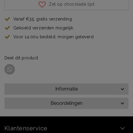
Zet op chocolade lijst
Vanaf €35, gratis verzending
Gekoeld verzenden mogelijk
Voor 14:00u besteld, morgen geleverd
Deel dit product
Informatie
Beoordelingen
Klantenservice