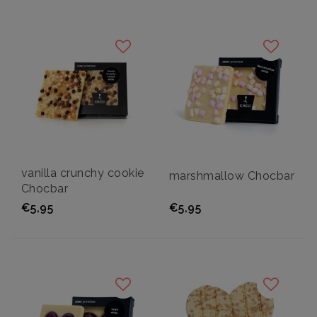
vanilla crunchy cookie
marshmallow Chocbar
Chocbar
€5,95
€5,95