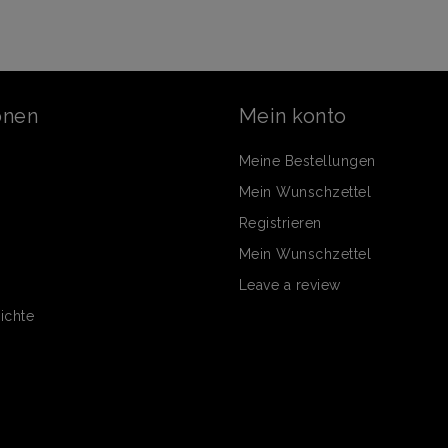
onen
Mein konto
Meine Bestellungen
Mein Wunschzettel
Registrieren
Mein Wunschzettel
Leave a review
ichte