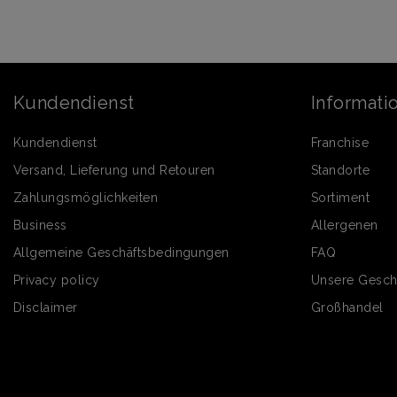
Kundendienst
Informati
Kundendienst
Franchise
Versand, Lieferung und Retouren
Standorte
Zahlungsmöglichkeiten
Sortiment
Business
Allergenen
Allgemeine Geschäftsbedingungen
FAQ
Privacy policy
Unsere Gesch
Disclaimer
Großhandel