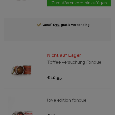
Zum Warenkorb hinzufügen
Vanaf €35, gratis verzending
Nicht auf Lager
Toffee Versuchung Fondue
€10,95
love edition fondue