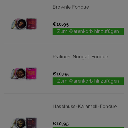
Brownie Fondue
€10,95
Zum Warenkorb hinzufügen
Pralinen-Nougat-Fondue
€10,95
Zum Warenkorb hinzufügen
Haselnuss-Karamell-Fondue
€10,95