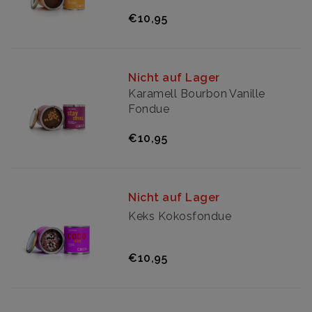
€10,95
Nicht auf Lager
Karamell Bourbon Vanille
Fondue
€10,95
Nicht auf Lager
Keks Kokosfondue
€10,95