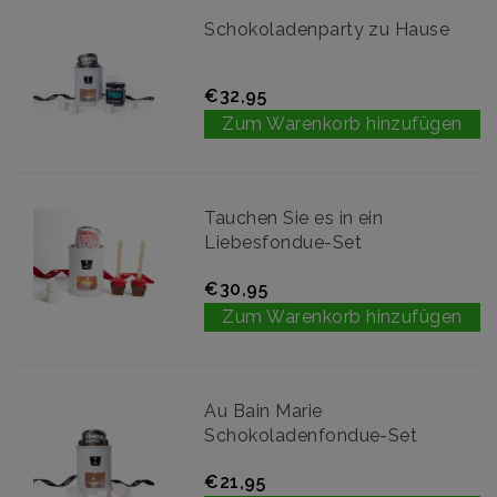
Schokoladenparty zu Hause
€32,95
Zum Warenkorb hinzufügen
Tauchen Sie es in ein
Liebesfondue-Set
€30,95
Zum Warenkorb hinzufügen
Au Bain Marie
Schokoladenfondue-Set
€21,95