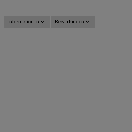
Informationen
Bewertungen