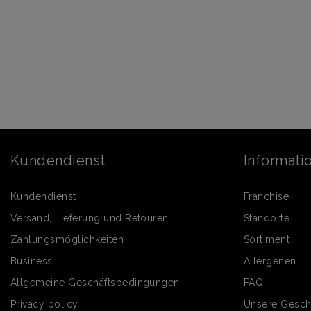
Kundendienst
Informati
Kundendienst
Franchise
Versand, Lieferung und Retouren
Standorte
Zahlungsmöglichkeiten
Sortiment
Business
Allergenen
Allgemeine Geschäftsbedingungen
FAQ
Privacy policy
Unsere Gesch