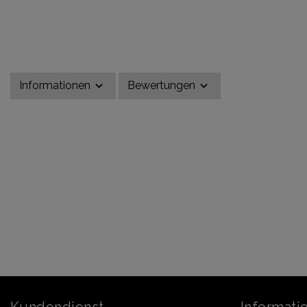
Informationen
Bewertungen
Kundendienst
Informati