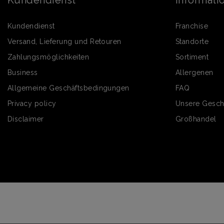
Kundendienst
Franchise
Versand, Lieferung und Retouren
Standorte
Zahlungsmöglichkeiten
Sortiment
Business
Allergenen
Allgemeine Geschäftsbedingungen
FAQ
Privacy policy
Unsere Gesch
Disclaimer
Großhandel