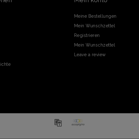
Meine Bestellungen
Mein Wunschzettel
Registrieren
Mein Wunschzettel
Leave a review
ichte