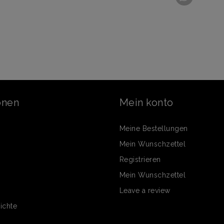
onen
Mein konto
Meine Bestellungen
Mein Wunschzettel
Registrieren
Mein Wunschzettel
Leave a review
ichte