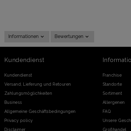
Informationen
Bewertungen
Kundendienst
Informati
Kundendienst
Franchise
Versand, Lieferung und Retouren
Standorte
Zahlungsmöglichkeiten
Sortiment
Business
Allergenen
Allgemeine Geschäftsbedingungen
FAQ
Privacy policy
Unsere Gesch
Disclaimer
Großhandel