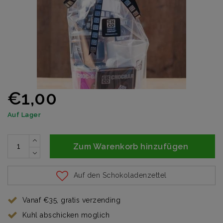
€1,00
Auf Lager
Zum Warenkorb hinzufügen
Auf den Schokoladenzettel
Vanaf €35, gratis verzending
Kuhl abschicken moglich