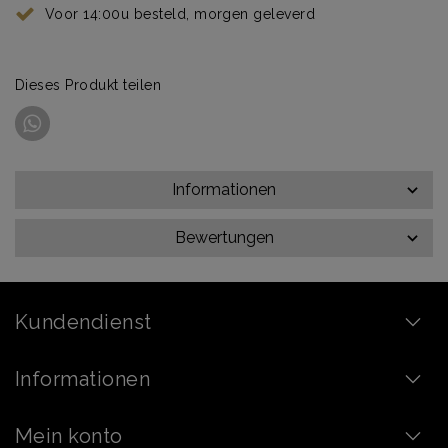
Voor 14:00u besteld, morgen geleverd
Dieses Produkt teilen
Informationen
Bewertungen
Kundendienst
Informationen
Mein konto