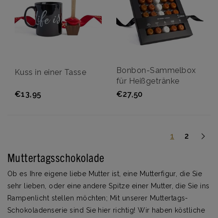
Bonbon-Sammelbox
Kuss in einer Tasse
für Heißgetränke
€13,95
€27,50
1
2
Muttertagsschokolade
Ob es Ihre eigene liebe Mutter ist, eine Mutterfigur, die Sie
sehr lieben, oder eine andere Spitze einer Mutter, die Sie ins
Rampenlicht stellen möchten; Mit unserer Muttertags-
Schokoladenserie sind Sie hier richtig! Wir haben köstliche