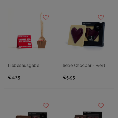
Liebesausgabe
liebe Chocbar - weiß
€4,35
€5,95