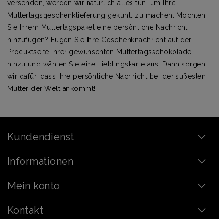
versenden, werden wir natürlich alles tun, um Ihre
Muttertagsgeschenklieferung gekühlt zu machen. Möchten
Sie Ihrem Muttertagspaket eine persönliche Nachricht
hinzufügen? Fügen Sie Ihre Geschenknachricht auf der
Produktseite Ihrer gewünschten Muttertagsschokolade
hinzu und wählen Sie eine Lieblingskarte aus. Dann sorgen
wir dafür, dass Ihre persönliche Nachricht bei der süßesten
Mutter der Welt ankommt!
Kundendienst
Informationen
Mein konto
Kontakt