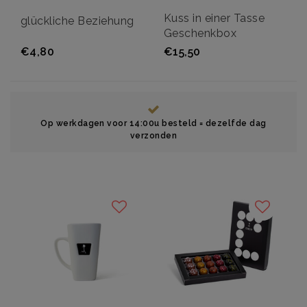
Kuss in einer Tasse
glückliche Beziehung
Geschenkbox
€4,80
€15,50
Op werkdagen voor 14:00u besteld = dezelfde dag
verzonden