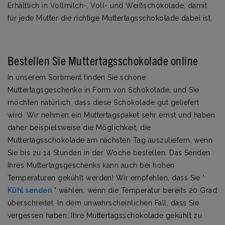
Erhältlich in Vollmilch-, Voll- und Weißschokolade, damit
für jede Mutter die richtige Muttertagsschokolade dabei ist.
Bestellen Sie Muttertagsschokolade online
In unserem Sortiment finden Sie schöne
Muttertagsgeschenke in Form von Schokolade, und Sie
möchten natürlich, dass diese Schokolade gut geliefert
wird. Wir nehmen ein Muttertagspaket sehr ernst und haben
daher beispielsweise die Möglichkeit, die
Muttertagsschokolade am nächsten Tag auszuliefern, wenn
Sie bis zu 14 Stunden in der Woche bestellen. Das Senden
Ihres Muttertagsgeschenks kann auch bei hohen
Temperaturen gekühlt werden! Wir empfehlen, dass Sie "
Kühl senden
" wählen, wenn die Temperatur bereits 20 Grad
überschreitet. In dem unwahrscheinlichen Fall, dass Sie
vergessen haben, Ihre Muttertagsschokolade gekühlt zu