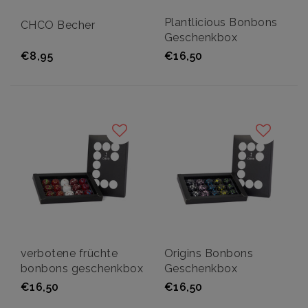
Plantlicious Bonbons
CHCO Becher
Geschenkbox
€8,95
€16,50
verbotene früchte
Origins Bonbons
bonbons geschenkbox
Geschenkbox
€16,50
€16,50