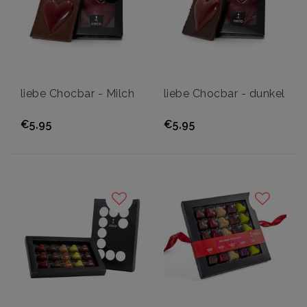
liebe Chocbar - Milch
liebe Chocbar - dunkel
€5,95
€5,95