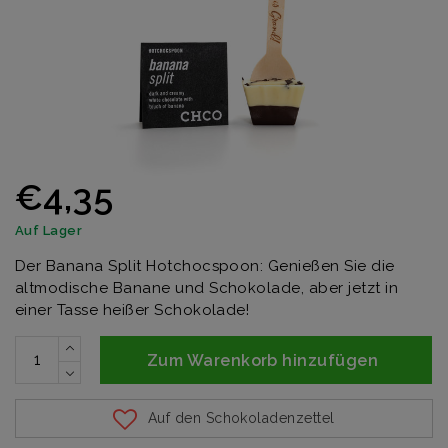
€4,35
Auf Lager
Der Banana Split Hotchocspoon: Genießen Sie die
altmodische Banane und Schokolade, aber jetzt in
einer Tasse heißer Schokolade!
Zum Warenkorb hinzufügen
Auf den Schokoladenzettel