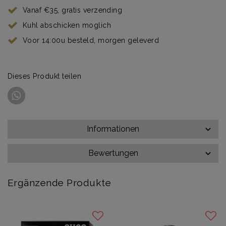
Vanaf €35, gratis verzending
Kuhl abschicken moglich
Voor 14:00u besteld, morgen geleverd
Dieses Produkt teilen
Informationen
Bewertungen
Ergänzende Produkte