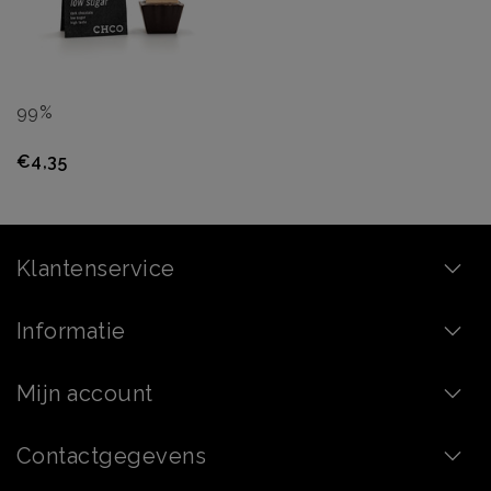
99%
€4,35
Klantenservice
Informatie
Mijn account
Contactgegevens