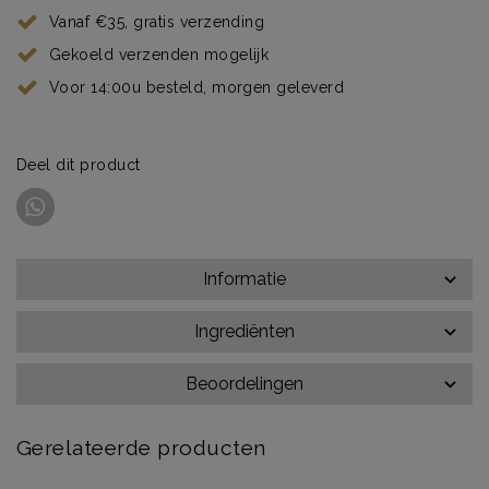
Vanaf €35, gratis verzending
Gekoeld verzenden mogelijk
Voor 14:00u besteld, morgen geleverd
Deel dit product
Informatie
Ingrediënten
Beoordelingen
Gerelateerde producten