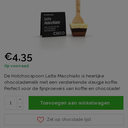
€4,35
Op voorraad
De Hotchocspoon Latte Macchiato is heerlijke
chocolademelk met een versterkende vleugje koffie.
Perfect voor de fijnproevers van koffie en chocolade!
Toevoegen aan winkelwagen
Zet op chocolade lijst