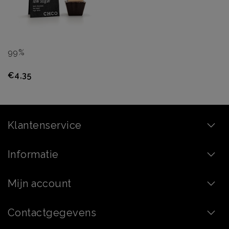
99%
€4,35
Klantenservice
Informatie
Mijn account
Contactgegevens