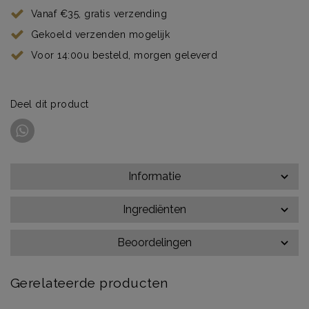
Vanaf €35, gratis verzending
Gekoeld verzenden mogelijk
Voor 14:00u besteld, morgen geleverd
Deel dit product
Informatie
Ingrediënten
Beoordelingen
Gerelateerde producten