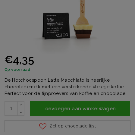
€4,35
Op voorraad
De Hotchocspoon Latte Macchiato is heerlijke
chocolademelk met een versterkende vleugje koffie.
Perfect voor de fijnproevers van koffie en chocolade!
Toevoegen aan winkelwagen
Zet op chocolade lijst