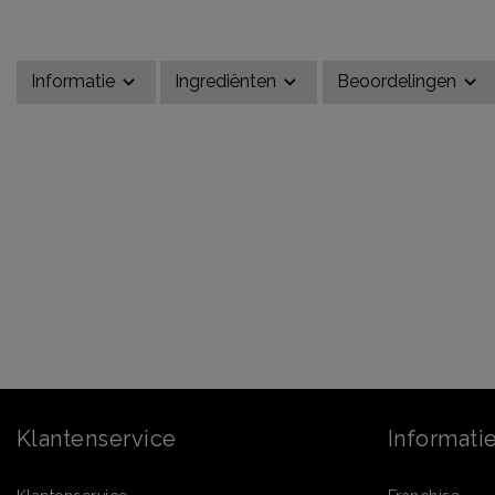
Informatie
Ingrediënten
Beoordelingen
Klantenservice
Informati