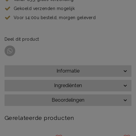
Gekoeld verzenden mogelijk
Voor 14:00u besteld, morgen geleverd
Deel dit product
Informatie
Ingrediënten
Beoordelingen
Gerelateerde producten