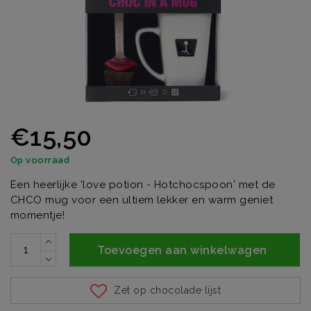
€15,50
Op voorraad
Een heerlijke 'love potion - Hotchocspoon' met de
CHCO mug voor een ultiem lekker en warm geniet
momentje!
Toevoegen aan winkelwagen
Zet op chocolade lijst