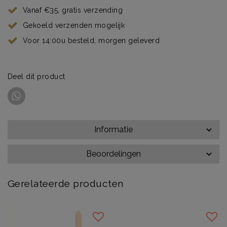
Vanaf €35, gratis verzending
Gekoeld verzenden mogelijk
Voor 14:00u besteld, morgen geleverd
Deel dit product
Informatie
Beoordelingen
Gerelateerde producten