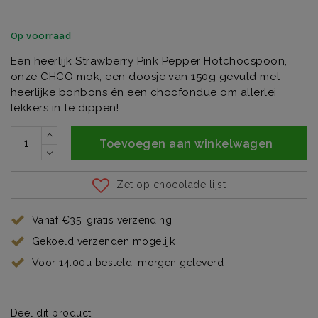
Op voorraad
Een heerlijk Strawberry Pink Pepper Hotchocspoon,
onze CHCO mok, een doosje van 150g gevuld met
heerlijke bonbons én een chocfondue om allerlei
lekkers in te dippen!
Toevoegen aan winkelwagen
Zet op chocolade lijst
Vanaf €35, gratis verzending
Gekoeld verzenden mogelijk
Voor 14:00u besteld, morgen geleverd
Deel dit product