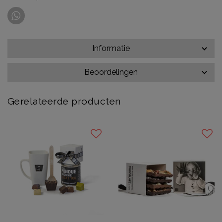
Informatie
Beoordelingen
Gerelateerde producten