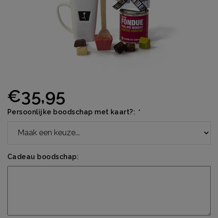
€35,95
Persoonlijke boodschap met kaart?:
*
Cadeau boodschap: