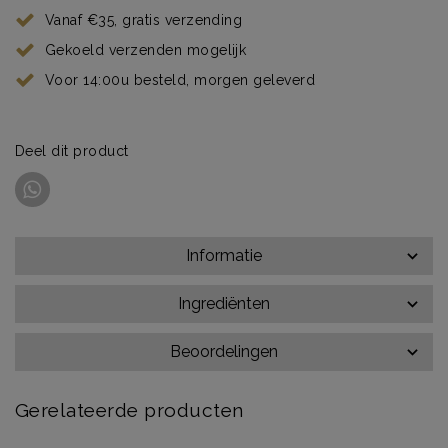
Vanaf €35, gratis verzending
Gekoeld verzenden mogelijk
Voor 14:00u besteld, morgen geleverd
Deel dit product
Informatie
Ingrediënten
Beoordelingen
Gerelateerde producten