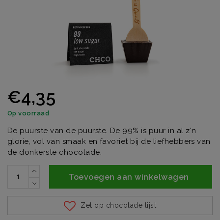
€4,35
Op voorraad
De puurste van de puurste. De 99% is puur in al z'n
glorie, vol van smaak en favoriet bij de liefhebbers van
de donkerste chocolade.
Toevoegen aan winkelwagen
Zet op chocolade lijst