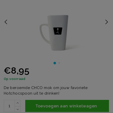
€8,95
Op voorraad
De beroemde CHCO mok om jouw favoriete
Hotchocspoon uit te drinken!
Toevoegen aan winkelwagen