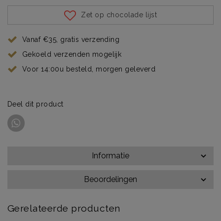
Zet op chocolade lijst
Vanaf €35, gratis verzending
Gekoeld verzenden mogelijk
Voor 14:00u besteld, morgen geleverd
Deel dit product
Informatie
Beoordelingen
Gerelateerde producten