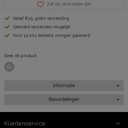
Zet op chocolade lijst
Vanaf €35, gratis verzending
Gekoeld verzenden mogelijk
Voor 14:00u besteld, morgen geleverd
Deel dit product
Informatie
Beoordelingen
Klantenservice