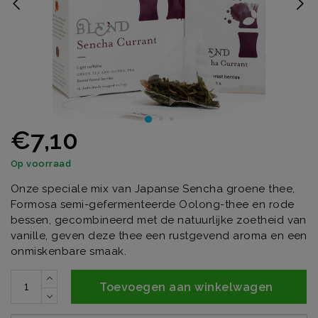
€7,10
Op voorraad
Onze speciale mix van Japanse Sencha groene thee,
Formosa semi-gefermenteerde Oolong-thee en rode
bessen, gecombineerd met de natuurlijke zoetheid van
vanille, geven deze thee een rustgevend aroma en een
onmiskenbare smaak.
Toevoegen aan winkelwagen