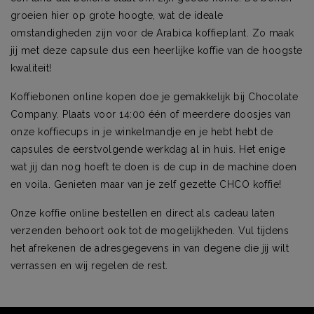
groeien hier op grote hoogte, wat de ideale
omstandigheden zijn voor de Arabica koffieplant. Zo maak
jij met deze capsule dus een heerlijke koffie van de hoogste
kwaliteit!
Koffiebonen online kopen doe je gemakkelijk bij Chocolate
Company. Plaats voor 14:00 één of meerdere doosjes van
onze koffiecups in je winkelmandje en je hebt hebt de
capsules de eerstvolgende werkdag al in huis. Het enige
wat jij dan nog hoeft te doen is de cup in de machine doen
en voila. Genieten maar van je zelf gezette CHCO koffie!
Onze koffie online bestellen en direct als cadeau laten
verzenden behoort ook tot de mogelijkheden. Vul tijdens
het afrekenen de adresgegevens in van degene die jij wilt
verrassen en wij regelen de rest.